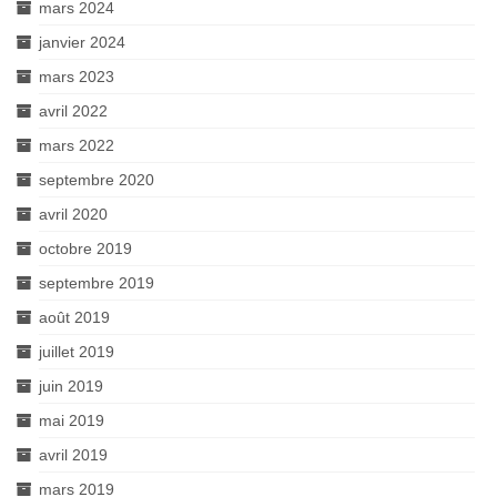
mars 2024
janvier 2024
mars 2023
avril 2022
mars 2022
septembre 2020
avril 2020
octobre 2019
septembre 2019
août 2019
juillet 2019
juin 2019
mai 2019
avril 2019
mars 2019