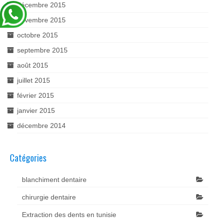
décembre 2015
novembre 2015
octobre 2015
septembre 2015
août 2015
juillet 2015
février 2015
janvier 2015
décembre 2014
Catégories
blanchiment dentaire
chirurgie dentaire
Extraction des dents en tunisie