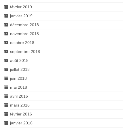
février 2019
janvier 2019
décembre 2018
novembre 2018
octobre 2018
septembre 2018
août 2018
juillet 2018
juin 2018
mai 2018
avril 2016
mars 2016
février 2016
janvier 2016