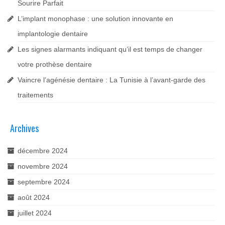
Sourire Parfait
L’implant monophase : une solution innovante en
implantologie dentaire
Les signes alarmants indiquant qu’il est temps de changer
votre prothèse dentaire
Vaincre l’agénésie dentaire : La Tunisie à l’avant-garde des
traitements
Archives
décembre 2024
novembre 2024
septembre 2024
août 2024
juillet 2024