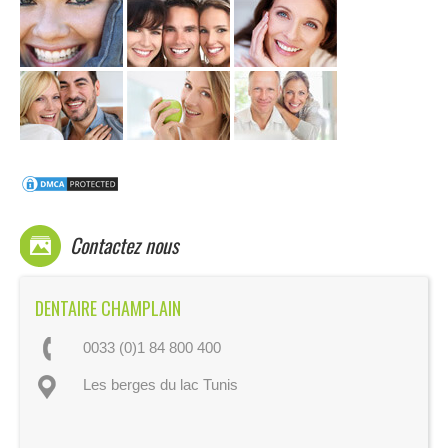
Contactez nous
DENTAIRE CHAMPLAIN
0033 (0)1 84 800 400
Les berges du lac Tunis