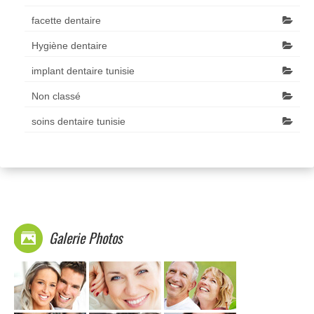
facette dentaire
Hygiène dentaire
implant dentaire tunisie
Non classé
soins dentaire tunisie
Galerie Photos