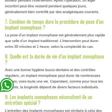
douleur pendant l’intervention. Après l’opération, un léger
inconfort peut être ressenti pendant quelques jours,
généralement bien contrôlé par des analgésiques courants.
7. Combien de temps dure la procédure de pose d’un
implant monophase ?
La pose d’un implant monophase est généralement plus rapide
que celle d’un implant traditionnel. L’intervention peut durer
entre 30 minutes et 1 heure, selon la complexité du cas.
8. Quelle est la durée de vie d’un implant monophase
?
Avec une bonne hygiène bucco-dentaire et des contrôles
réguliers, un implant monophase peut durer de nombreuses
années, voire toute une vie. Cependant, comme pour tous les
implants, la longévité dépend de divers facteurs individuels.
9. Les implants monophases nécessitent-ils un
entretien spécial ?
L’entretien des implants monophases est similaire à celui des