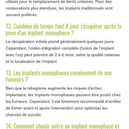
utilisés pour le remplacement de dents unitaires. Pour des
restaurations plus étendues, les implants traditionnels sont
souvent préférés.
12. Combien de temps faut-il pour récupérer après la
pose d’un implant monophase ?
La récupération initiale prend généralement quelques jours.
Cependant, l’ostéo-intégration complète (fusion de l’implant
avec l’os) peut prendre de 2 à 6 mois, selon la qualité osseuse
et la localisation de l’implant.
13. Les implants monophases conviennent-ils aux
fumeurs ?
Bien que le tabagisme augmente les risques d’échec
implantaire, les implants monophases peuvent être posés chez
les fumeurs. Cependant, il est fortement recommandé d’arrêter
de fumer avant et après l’intervention pour optimiser les
chances de succès.
14. Comment choisir entre un implant monophase et