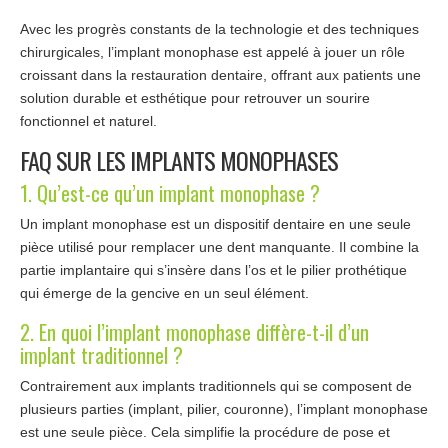
Avec les progrès constants de la technologie et des techniques
chirurgicales, l’implant monophase est appelé à jouer un rôle
croissant dans la restauration dentaire, offrant aux patients une
solution durable et esthétique pour retrouver un sourire
fonctionnel et naturel.
FAQ SUR LES IMPLANTS MONOPHASES
1. Qu’est-ce qu’un implant monophase ?
Un implant monophase est un dispositif dentaire en une seule
pièce utilisé pour remplacer une dent manquante. Il combine la
partie implantaire qui s’insère dans l’os et le pilier prothétique
qui émerge de la gencive en un seul élément.
2. En quoi l’implant monophase diffère-t-il d’un
implant traditionnel ?
Contrairement aux implants traditionnels qui se composent de
plusieurs parties (implant, pilier, couronne), l’implant monophase
est une seule pièce. Cela simplifie la procédure de pose et