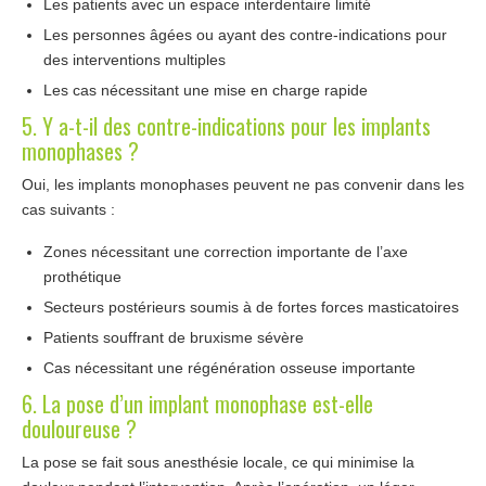
Les patients avec un espace interdentaire limité
Les personnes âgées ou ayant des contre-indications pour
des interventions multiples
Les cas nécessitant une mise en charge rapide
5. Y a-t-il des contre-indications pour les implants
monophases ?
Oui, les implants monophases peuvent ne pas convenir dans les
cas suivants :
Zones nécessitant une correction importante de l’axe
prothétique
Secteurs postérieurs soumis à de fortes forces masticatoires
Patients souffrant de bruxisme sévère
Cas nécessitant une régénération osseuse importante
6. La pose d’un implant monophase est-elle
douloureuse ?
La pose se fait sous anesthésie locale, ce qui minimise la