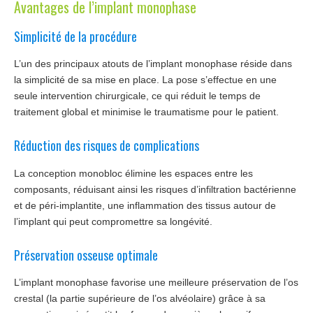
Avantages de l’implant monophase
Simplicité de la procédure
L’un des principaux atouts de l’implant monophase réside dans
la simplicité de sa mise en place. La pose s’effectue en une
seule intervention chirurgicale, ce qui réduit le temps de
traitement global et minimise le traumatisme pour le patient.
Réduction des risques de complications
La conception monobloc élimine les espaces entre les
composants, réduisant ainsi les risques d’infiltration bactérienne
et de péri-implantite, une inflammation des tissus autour de
l’implant qui peut compromettre sa longévité.
Préservation osseuse optimale
L’implant monophase favorise une meilleure préservation de l’os
crestal (la partie supérieure de l’os alvéolaire) grâce à sa