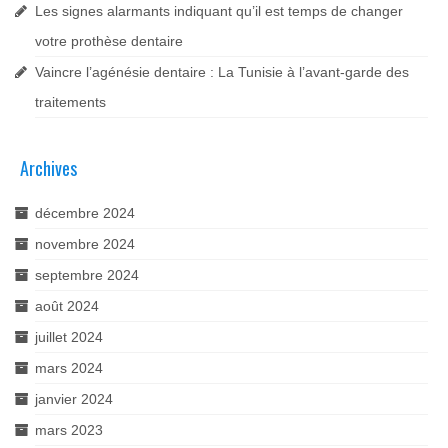
Les signes alarmants indiquant qu’il est temps de changer
votre prothèse dentaire
Vaincre l’agénésie dentaire : La Tunisie à l’avant-garde des
traitements
Archives
décembre 2024
novembre 2024
septembre 2024
août 2024
juillet 2024
mars 2024
janvier 2024
mars 2023