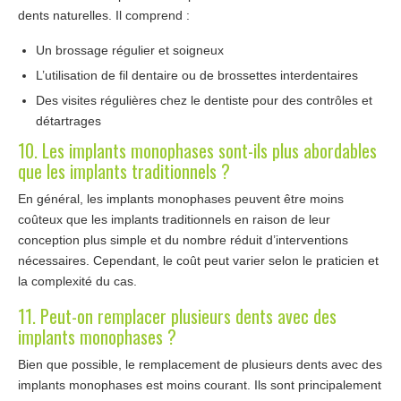
dents naturelles. Il comprend :
Un brossage régulier et soigneux
L’utilisation de fil dentaire ou de brossettes interdentaires
Des visites régulières chez le dentiste pour des contrôles et
détartrages
10. Les implants monophases sont-ils plus abordables
que les implants traditionnels ?
En général, les implants monophases peuvent être moins
coûteux que les implants traditionnels en raison de leur
conception plus simple et du nombre réduit d’interventions
nécessaires. Cependant, le coût peut varier selon le praticien et
la complexité du cas.
11. Peut-on remplacer plusieurs dents avec des
implants monophases ?
Bien que possible, le remplacement de plusieurs dents avec des
implants monophases est moins courant. Ils sont principalement