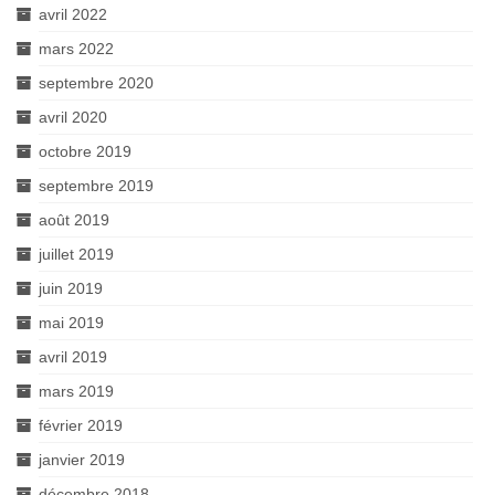
avril 2022
mars 2022
septembre 2020
avril 2020
octobre 2019
septembre 2019
août 2019
juillet 2019
juin 2019
mai 2019
avril 2019
mars 2019
février 2019
janvier 2019
décembre 2018