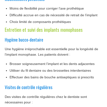
Moins de flexibilité pour corriger l’axe prothétique
Difficulté accrue en cas de nécessité de retrait de l’implant
Choix limité de composants prothétiques
Entretien et suivi des implants monophases
Hygiène bucco-dentaire
Une hygiène irréprochable est essentielle pour la longévité de
l’implant monophase. Les patients doivent :
Brosser soigneusement l’implant et les dents adjacentes
Utiliser du fil dentaire ou des brossettes interdentaires
Effectuer des bains de bouche antiseptiques si prescrits
Visites de contrôle régulières
Des visites de contrôle régulières chez le dentiste sont
nécessaires pour :