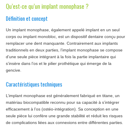
Qu’est-ce qu’un implant monophase ?
Chirurgiens
Définition et concept
Séjour
Un implant monophase, également appelé implant en un seul
Tarifs
corps ou implant monobloc, est un dispositif dentaire conçu pour
remplacer une dent manquante. Contrairement aux implants
Blog
traditionnels en deux parties, l’implant monophase se compose
d’une seule pièce intégrant à la fois la partie implantaire qui
Devis
s’insère dans l’os et le pilier prothétique qui émerge de la
gencive.
Caractéristiques techniques
L’implant monophase est généralement fabriqué en titane, un
matériau biocompatible reconnu pour sa capacité à s’intégrer
efficacement à l’os (ostéo-intégration). Sa conception en une
seule pièce lui confère une grande stabilité et réduit les risques
de complications liées aux connexions entre différentes parties.