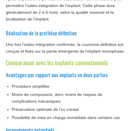
permettre l’ostéo-intégration de l’implant. Cette phase dure
généralement de 2 à 6 mois, selon la qualité osseuse et la
localisation de l’implant.
Réalisation de la prothèse définitive
Une fois l’ostéo-intégration confirmée, la couronne définitive est
conçue et fixée sur la partie émergente de l’implant monophase.
Comparaison avec les implants conventionnels
Avantages par rapport aux implants en deux parties
Procédure simplifiée
Moins de composants, donc moins de risques de
complications mécaniques
Préservation optimale de l’os crestal
Possibilité de mise en charge immédiate dans certains cas
Inconvénients potentiels