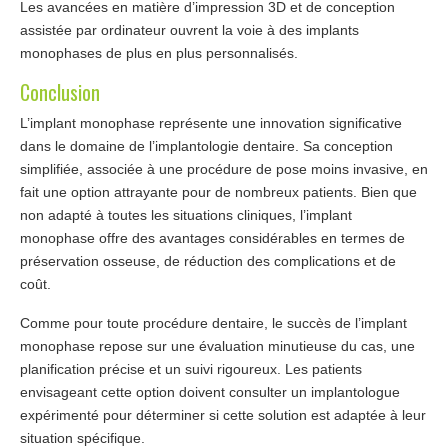
Les avancées en matière d’impression 3D et de conception
assistée par ordinateur ouvrent la voie à des implants
monophases de plus en plus personnalisés.
Conclusion
L’implant monophase représente une innovation significative
dans le domaine de l’implantologie dentaire. Sa conception
simplifiée, associée à une procédure de pose moins invasive, en
fait une option attrayante pour de nombreux patients. Bien que
non adapté à toutes les situations cliniques, l’implant
monophase offre des avantages considérables en termes de
préservation osseuse, de réduction des complications et de
coût.
Comme pour toute procédure dentaire, le succès de l’implant
monophase repose sur une évaluation minutieuse du cas, une
planification précise et un suivi rigoureux. Les patients
envisageant cette option doivent consulter un implantologue
expérimenté pour déterminer si cette solution est adaptée à leur
situation spécifique.