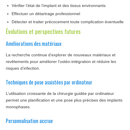
Vérifier l’état de l’implant et des tissus environnants
Effectuer un détartrage professionnel
Détecter et traiter précocement toute complication éventuelle
Évolutions et perspectives futures
Améliorations des matériaux
La recherche continue d’explorer de nouveaux matériaux et
revêtements pour améliorer l’ostéo-intégration et réduire les
risques d’infection.
Techniques de pose assistées par ordinateur
L’utilisation croissante de la chirurgie guidée par ordinateur
permet une planification et une pose plus précises des implants
monophases.
Personnalisation accrue