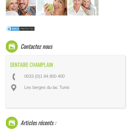
Contactez nous
DENTAIRE CHAMPLAIN
0033 (0)1 84 800 400
Les berges du lac Tunis
Articles récents :