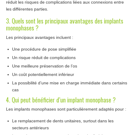
réduit les risques de complications liées aux connexions entre
les différentes parties.
3. Quels sont les principaux avantages des implants
monophases ?
Les principaux avantages incluent :
Une procédure de pose simplifiée
Un risque réduit de complications
Une meilleure préservation de l’os
Un coût potentiellement inférieur
La possibilité d’une mise en charge immédiate dans certains
cas
4. Qui peut bénéficier d’un implant monophase ?
Les implants monophases sont particulièrement adaptés pour :
Le remplacement de dents unitaires, surtout dans les
secteurs antérieurs