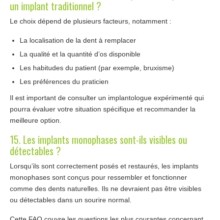
un implant traditionnel ?
Le choix dépend de plusieurs facteurs, notamment :
La localisation de la dent à remplacer
La qualité et la quantité d’os disponible
Les habitudes du patient (par exemple, bruxisme)
Les préférences du praticien
Il est important de consulter un implantologue expérimenté qui
pourra évaluer votre situation spécifique et recommander la
meilleure option.
15. Les implants monophases sont-ils visibles ou
détectables ?
Lorsqu’ils sont correctement posés et restaurés, les implants
monophases sont conçus pour ressembler et fonctionner
comme des dents naturelles. Ils ne devraient pas être visibles
ou détectables dans un sourire normal.
Cette FAQ couvre les questions les plus courantes concernant