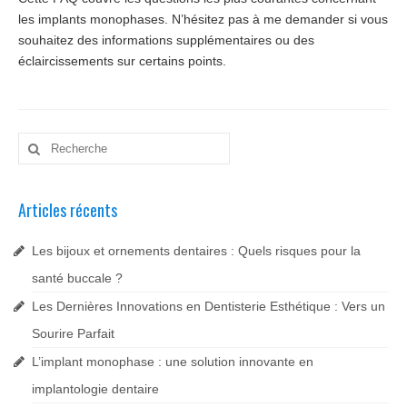
les implants monophases. N’hésitez pas à me demander si vous
souhaitez des informations supplémentaires ou des
éclaircissements sur certains points.
Rechercher
:
Articles récents
Les bijoux et ornements dentaires : Quels risques pour la
santé buccale ?
Les Dernières Innovations en Dentisterie Esthétique : Vers un
Sourire Parfait
L’implant monophase : une solution innovante en
implantologie dentaire