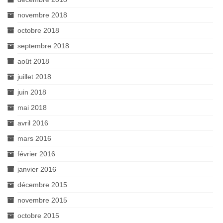
novembre 2018
octobre 2018
septembre 2018
août 2018
juillet 2018
juin 2018
mai 2018
avril 2016
mars 2016
février 2016
janvier 2016
décembre 2015
novembre 2015
octobre 2015