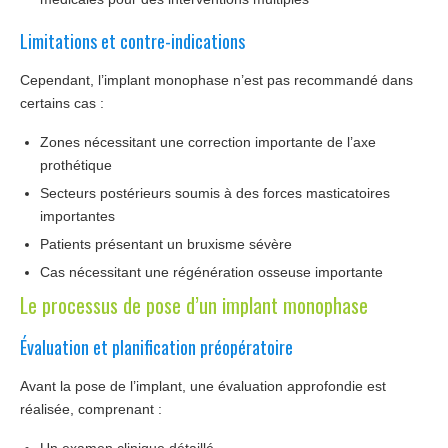
Limitations et contre-indications
Cependant, l’implant monophase n’est pas recommandé dans
certains cas :
Zones nécessitant une correction importante de l’axe
prothétique
Secteurs postérieurs soumis à des forces masticatoires
importantes
Patients présentant un bruxisme sévère
Cas nécessitant une régénération osseuse importante
Le processus de pose d’un implant monophase
Évaluation et planification préopératoire
Avant la pose de l’implant, une évaluation approfondie est
réalisée, comprenant :