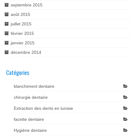
septembre 2015
août 2015
juillet 2015
février 2015
janvier 2015
décembre 2014
Catégories
blanchiment dentaire
chirurgie dentaire
Extraction des dents en tunisie
facette dentaire
Hygiène dentaire