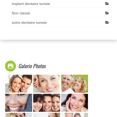
implant dentaire tunisie
Non classé
soins dentaire tunisie
Galerie Photos