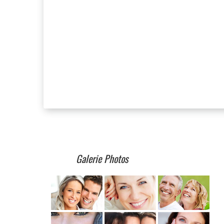
Galerie Photos