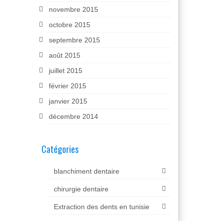
novembre 2015
octobre 2015
septembre 2015
août 2015
juillet 2015
février 2015
janvier 2015
décembre 2014
Catégories
blanchiment dentaire
chirurgie dentaire
Extraction des dents en tunisie