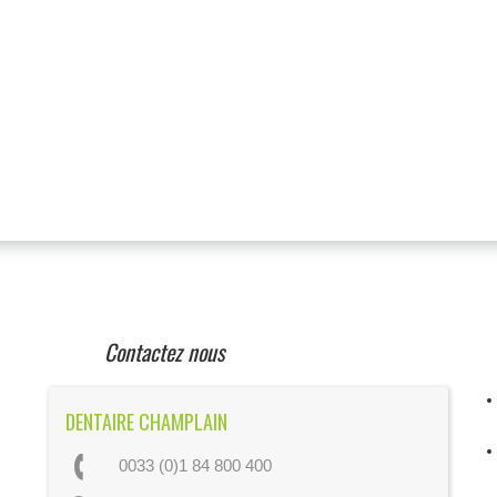
Contactez nous
DENTAIRE CHAMPLAIN
0033 (0)1 84 800 400