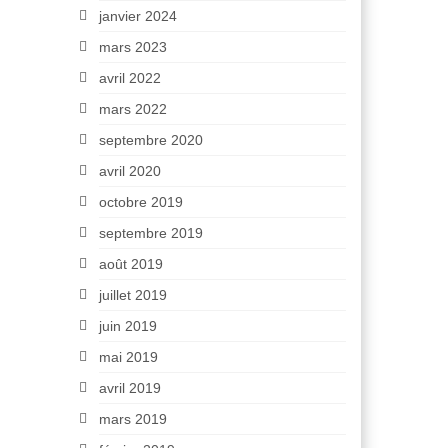
janvier 2024
mars 2023
avril 2022
mars 2022
septembre 2020
avril 2020
octobre 2019
septembre 2019
août 2019
juillet 2019
juin 2019
mai 2019
avril 2019
mars 2019