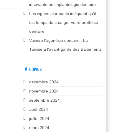
innovante en implantologie dentaire
Les signes alarmants indiquant qu’il
est temps de changer votre prothèse
dentaire
Vaincre l’agénésie dentaire : La
Tunisie à l’avant-garde des traitements
Archives
décembre 2024
novembre 2024
septembre 2024
août 2024
juillet 2024
mars 2024