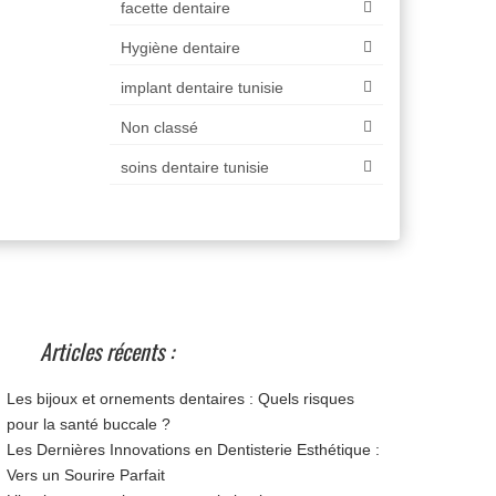
facette dentaire
Hygiène dentaire
implant dentaire tunisie
Non classé
soins dentaire tunisie
Articles récents :
Les bijoux et ornements dentaires : Quels risques
pour la santé buccale ?
Les Dernières Innovations en Dentisterie Esthétique :
Vers un Sourire Parfait