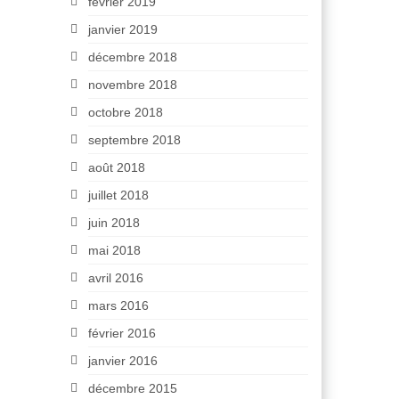
février 2019
janvier 2019
décembre 2018
novembre 2018
octobre 2018
septembre 2018
août 2018
juillet 2018
juin 2018
mai 2018
avril 2016
mars 2016
février 2016
janvier 2016
décembre 2015