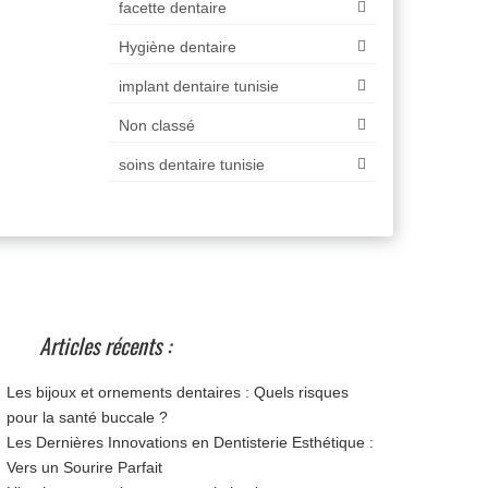
facette dentaire
Hygiène dentaire
implant dentaire tunisie
Non classé
soins dentaire tunisie
Articles récents :
Les bijoux et ornements dentaires : Quels risques
pour la santé buccale ?
Les Dernières Innovations en Dentisterie Esthétique :
Vers un Sourire Parfait