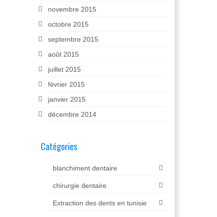
novembre 2015
octobre 2015
septembre 2015
août 2015
juillet 2015
février 2015
janvier 2015
décembre 2014
Catégories
blanchiment dentaire
chirurgie dentaire
Extraction des dents en tunisie