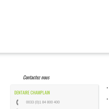
Contactez nous
DENTAIRE CHAMPLAIN
0033 (0)1 84 800 400