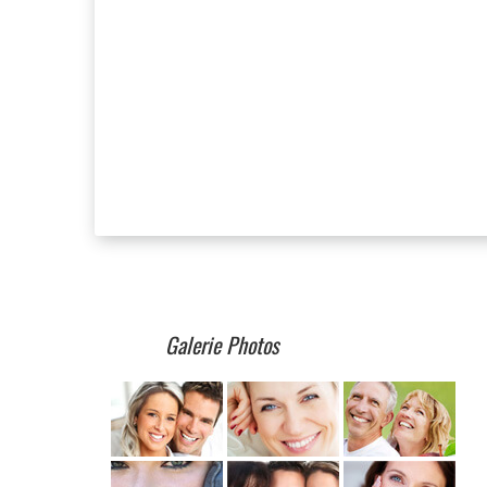
Galerie Photos