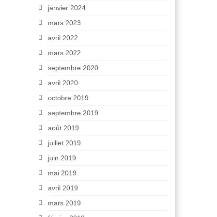
janvier 2024
mars 2023
avril 2022
mars 2022
septembre 2020
avril 2020
octobre 2019
septembre 2019
août 2019
juillet 2019
juin 2019
mai 2019
avril 2019
mars 2019