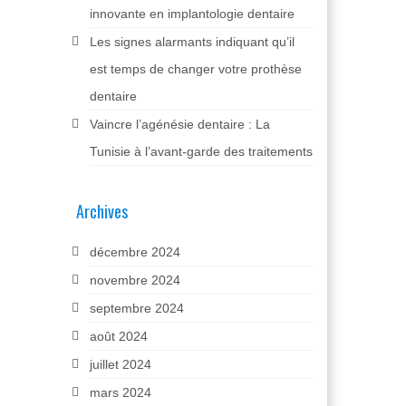
innovante en implantologie dentaire
Les signes alarmants indiquant qu’il
est temps de changer votre prothèse
dentaire
Vaincre l’agénésie dentaire : La
Tunisie à l’avant-garde des traitements
Archives
décembre 2024
novembre 2024
septembre 2024
août 2024
juillet 2024
mars 2024