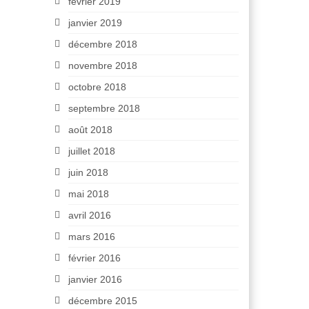
février 2019
janvier 2019
décembre 2018
novembre 2018
octobre 2018
septembre 2018
août 2018
juillet 2018
juin 2018
mai 2018
avril 2016
mars 2016
février 2016
janvier 2016
décembre 2015