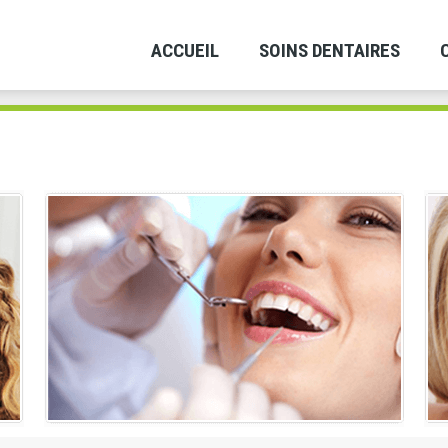
ACCUEIL
SOINS DENTAIRES