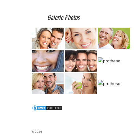
Galerie Photos
© 2026