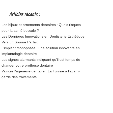
Articles récents :
Les bijoux et ornements dentaires : Quels risques
pour la santé buccale ?
Les Dernières Innovations en Dentisterie Esthétique :
Vers un Sourire Parfait
L’implant monophase : une solution innovante en
implantologie dentaire
Les signes alarmants indiquant qu’il est temps de
changer votre prothèse dentaire
Vaincre l’agénésie dentaire : La Tunisie à l’avant-
garde des traitements