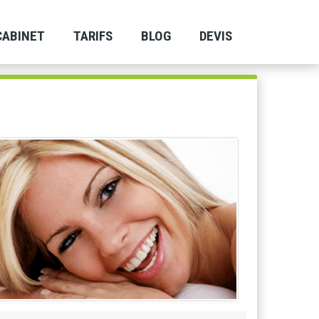
CABINET
TARIFS
BLOG
DEVIS