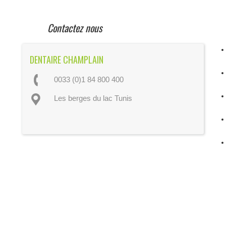
Contactez nous
DENTAIRE CHAMPLAIN
0033 (0)1 84 800 400
Les berges du lac Tunis