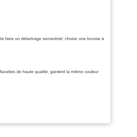
te faire un détartrage semestriel, choisir une brosse à
s facettes de haute qualité, gardent la même couleur