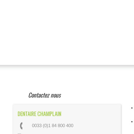
Contactez nous
DENTAIRE CHAMPLAIN
0033 (0)1 84 800 400