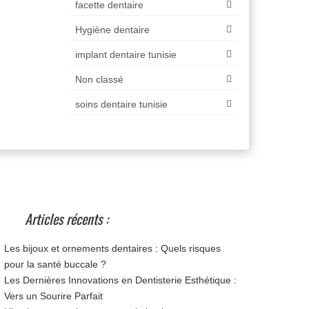
facette dentaire
Hygiène dentaire
implant dentaire tunisie
Non classé
soins dentaire tunisie
Articles récents :
Les bijoux et ornements dentaires : Quels risques
pour la santé buccale ?
Les Dernières Innovations en Dentisterie Esthétique :
Vers un Sourire Parfait