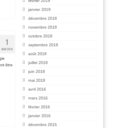
février 2019
janvier 2019
décembre 2018
novembre 2018
octobre 2018
1
septembre 2018
MAR 2016
août 2018
gie
juillet 2018
nt être
juin 2018
mai 2018
avril 2016
mars 2016
février 2016
janvier 2016
décembre 2015