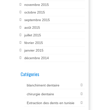
novembre 2015
octobre 2015
septembre 2015
août 2015
juillet 2015
février 2015
janvier 2015
décembre 2014
Catégories
blanchiment dentaire
chirurgie dentaire
Extraction des dents en tunisie