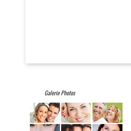
Galerie Photos