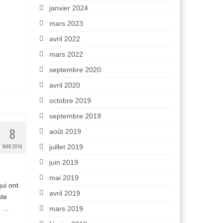
janvier 2024
mars 2023
avril 2022
mars 2022
septembre 2020
avril 2020
octobre 2019
septembre 2019
8
août 2019
MAR 2016
juillet 2019
juin 2019
mai 2019
ui ont
avril 2019
ste
s, …
Lire
mars 2019