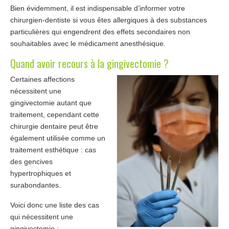
Bien évidemment, il est indispensable d’informer votre
chirurgien-dentiste si vous êtes allergiques à des substances
particulières qui engendrent des effets secondaires non
souhaitables avec le médicament anesthésique.
Quand avoir recours à la gingivectomie ?
Certaines affections
nécessitent une
gingivectomie autant que
traitement, cependant cette
chirurgie dentaire peut être
également utilisée comme un
traitement esthétique : cas
des gencives
hypertrophiques et
surabondantes.
Voici donc une liste des cas
qui nécessitent une
gingivectomie :