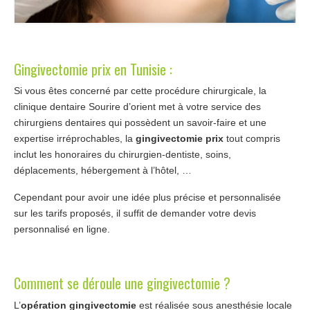
Gingivectomie prix en Tunisie :
Si vous êtes concerné par cette procédure chirurgicale, la
clinique dentaire Sourire d’orient met à votre service des
chirurgiens dentaires qui possèdent un savoir-faire et une
expertise irréprochables, la
gingivectomie prix
tout compris
inclut les honoraires du chirurgien-dentiste, soins,
déplacements, hébergement à l’hôtel, …
Cependant pour avoir une idée plus précise et personnalisée
sur les tarifs proposés, il suffit de demander votre devis
personnalisé en ligne.
Comment se déroule une gingivectomie ?
L’
opération gingivectomie
est réalisée sous anesthésie locale