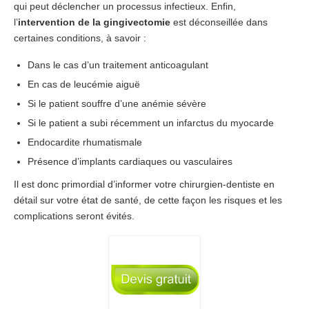
qui peut déclencher un processus infectieux. Enfin,
l’
intervention de la gingivectomie
est déconseillée dans
certaines conditions, à savoir :
Dans le cas d’un traitement anticoagulant
En cas de leucémie aiguë
Si le patient souffre d’une anémie sévère
Si le patient a subi récemment un infarctus du myocarde
Endocardite rhumatismale
Présence d’implants cardiaques ou vasculaires
Il est donc primordial d’informer votre chirurgien-dentiste en
détail sur votre état de santé, de cette façon les risques et les
complications seront évités.