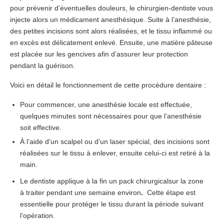
pour prévenir d’éventuelles douleurs, le chirurgien-dentiste vous
injecte alors un médicament anesthésique. Suite à l’anesthésie,
des petites incisions sont alors réalisées, et le tissu inflammé ou
en excès est délicatement enlevé. Ensuite, une matière pâteuse
est placée sur les gencives afin d’assurer leur protection
pendant la guérison.
Voici en détail le fonctionnement de cette procédure dentaire :
Pour commencer, une anesthésie locale est effectuée,
quelques minutes sont nécessaires pour que l’anesthésie
soit effective.
À l’aide d’un scalpel ou d’un laser spécial, des incisions sont
réalisées sur le tissu à enlever, ensuite celui-ci est retiré à la
main.
Le dentiste applique à la fin un pack chirurgicalsur la zone
à traiter pendant une semaine environ
.
Cette étape est
essentielle pour protéger le tissu durant la période suivant
l’opération.