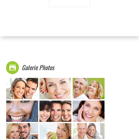
Galerie Photos