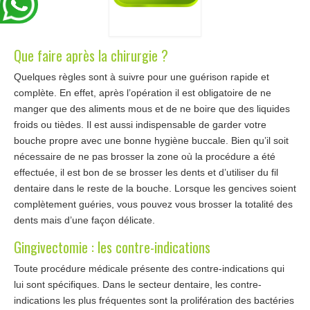
Que faire après la chirurgie ?
Quelques règles sont à suivre pour une guérison rapide et
complète. En effet, après l’opération il est obligatoire de ne
manger que des aliments mous et de ne boire que des liquides
froids ou tièdes. Il est aussi indispensable de garder votre
bouche propre avec une bonne hygiène buccale. Bien qu’il soit
nécessaire de ne pas brosser la zone où la procédure a été
effectuée, il est bon de se brosser les dents et d’utiliser du fil
dentaire dans le reste de la bouche. Lorsque les gencives soient
complètement guéries, vous pouvez vous brosser la totalité des
dents mais d’une façon délicate.
Gingivectomie : les contre-indications
Toute procédure médicale présente des contre-indications qui
lui sont spécifiques. Dans le secteur dentaire, les contre-
indications les plus fréquentes sont la prolifération des bactéries