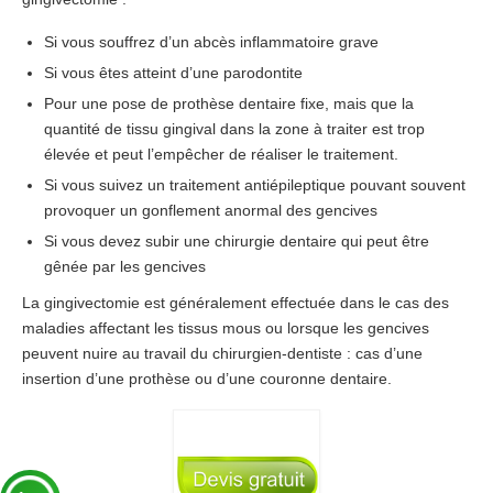
Si vous souffrez d’un abcès inflammatoire grave
Si vous êtes atteint d’une parodontite
Pour une pose de prothèse dentaire fixe, mais que la
quantité de tissu gingival dans la zone à traiter est trop
élevée et peut l’empêcher de réaliser le traitement.
Si vous suivez un traitement antiépileptique pouvant souvent
provoquer un gonflement anormal des gencives
Si vous devez subir une chirurgie dentaire qui peut être
gênée par les gencives
La gingivectomie est généralement effectuée dans le cas des
maladies affectant les tissus mous ou lorsque les gencives
peuvent nuire au travail du chirurgien-dentiste : cas d’une
insertion d’une prothèse ou d’une couronne dentaire.