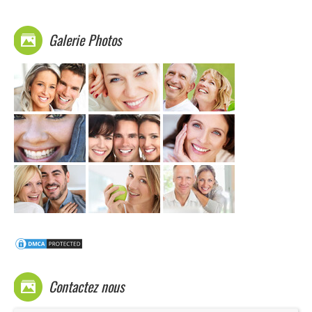
Galerie Photos
Contactez nous