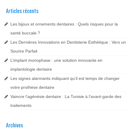
Articles récents
Les bijoux et ornements dentaires : Quels risques pour la
santé buccale ?
Les Dernières Innovations en Dentisterie Esthétique : Vers un
Sourire Parfait
L’implant monophase : une solution innovante en
implantologie dentaire
Les signes alarmants indiquant qu’il est temps de changer
votre prothèse dentaire
Vaincre l’agénésie dentaire : La Tunisie à l’avant-garde des
traitements
Archives