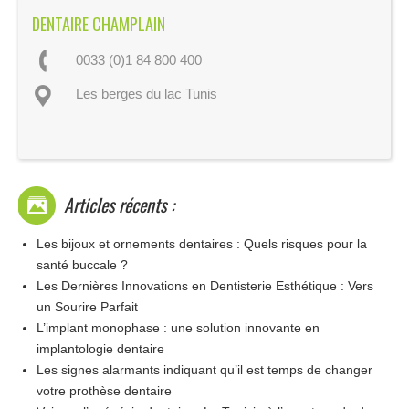
DENTAIRE CHAMPLAIN
0033 (0)1 84 800 400
Les berges du lac Tunis
Articles récents :
Les bijoux et ornements dentaires : Quels risques pour la
santé buccale ?
Les Dernières Innovations en Dentisterie Esthétique : Vers
un Sourire Parfait
L’implant monophase : une solution innovante en
implantologie dentaire
Les signes alarmants indiquant qu’il est temps de changer
votre prothèse dentaire