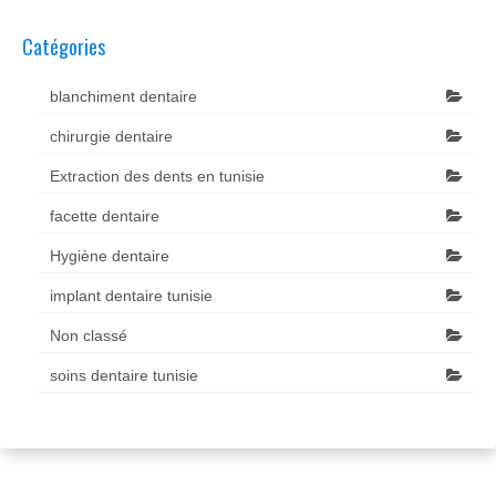
Catégories
blanchiment dentaire
chirurgie dentaire
Extraction des dents en tunisie
facette dentaire
Hygiène dentaire
implant dentaire tunisie
Non classé
soins dentaire tunisie