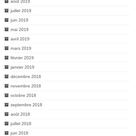
août 2019
juillet 2019
juin 2019
mai 2019
avril 2019
mars 2019
février 2019
janvier 2019
décembre 2018
novembre 2018
octobre 2018
septembre 2018
août 2018
juillet 2018
juin 2018