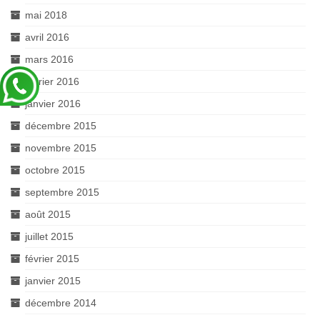
mai 2018
avril 2016
mars 2016
février 2016
janvier 2016
décembre 2015
novembre 2015
octobre 2015
septembre 2015
août 2015
juillet 2015
février 2015
janvier 2015
décembre 2014