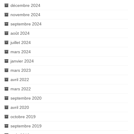
décembre 2024
novembre 2024
septembre 2024
août 2024
juillet 2024
mars 2024
janvier 2024
mars 2023
avril 2022
mars 2022
septembre 2020
avril 2020
octobre 2019
septembre 2019