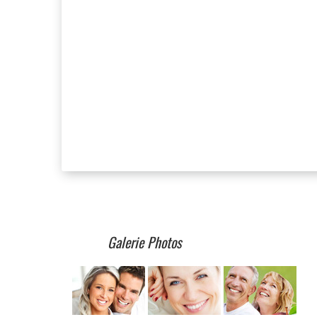
Galerie Photos