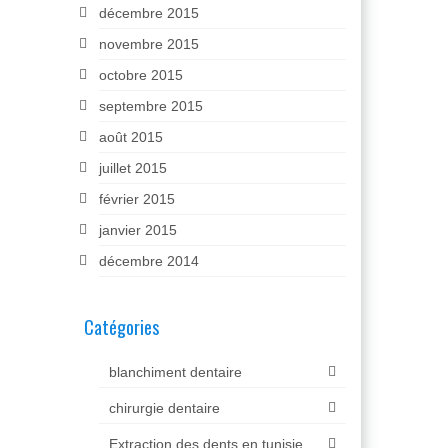
décembre 2015
novembre 2015
octobre 2015
septembre 2015
août 2015
juillet 2015
février 2015
janvier 2015
décembre 2014
Catégories
blanchiment dentaire
chirurgie dentaire
Extraction des dents en tunisie