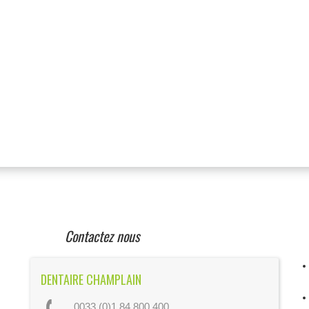
Contactez nous
DENTAIRE CHAMPLAIN
0033 (0)1 84 800 400