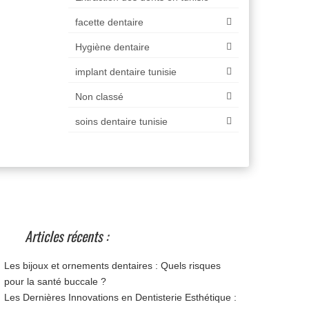
facette dentaire
Hygiène dentaire
implant dentaire tunisie
Non classé
soins dentaire tunisie
Articles récents :
Les bijoux et ornements dentaires : Quels risques
pour la santé buccale ?
Les Dernières Innovations en Dentisterie Esthétique :