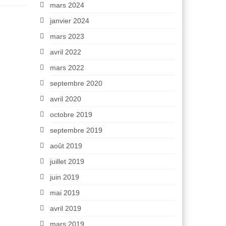
mars 2024
janvier 2024
mars 2023
avril 2022
mars 2022
septembre 2020
avril 2020
octobre 2019
septembre 2019
août 2019
juillet 2019
juin 2019
mai 2019
avril 2019
mars 2019