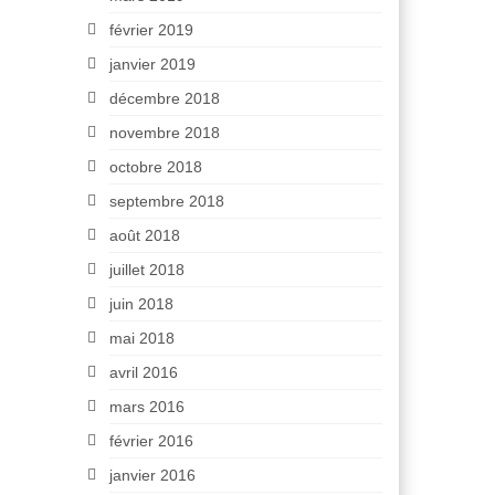
février 2019
janvier 2019
décembre 2018
novembre 2018
octobre 2018
septembre 2018
août 2018
juillet 2018
juin 2018
mai 2018
avril 2016
mars 2016
février 2016
janvier 2016