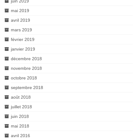
juin 2019
mai 2019
avril 2019
mars 2019
février 2019
janvier 2019
décembre 2018
novembre 2018
octobre 2018
septembre 2018
août 2018
juillet 2018
juin 2018
mai 2018
avril 2016