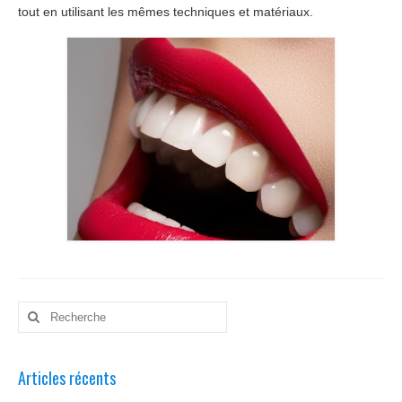
tout en utilisant les mêmes techniques et matériaux.
Rechercher
:
Articles récents