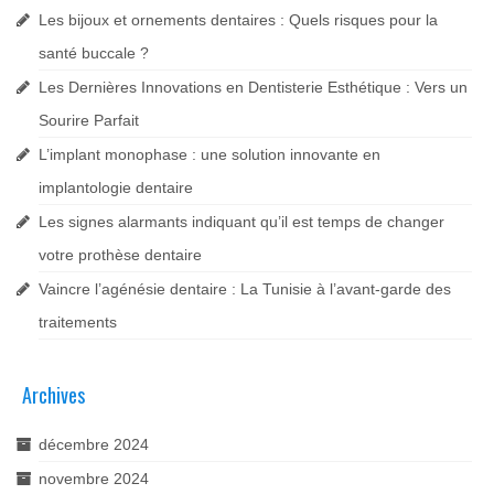
Les bijoux et ornements dentaires : Quels risques pour la
santé buccale ?
Les Dernières Innovations en Dentisterie Esthétique : Vers un
Sourire Parfait
L’implant monophase : une solution innovante en
implantologie dentaire
Les signes alarmants indiquant qu’il est temps de changer
votre prothèse dentaire
Vaincre l’agénésie dentaire : La Tunisie à l’avant-garde des
traitements
Archives
décembre 2024
novembre 2024