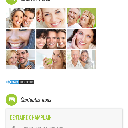
Contactez nous
DENTAIRE CHAMPLAIN