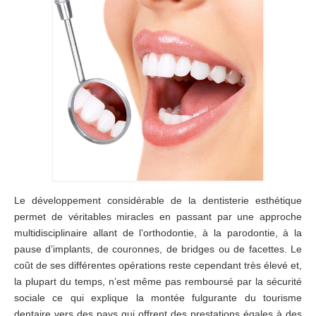
Le développement considérable de la dentisterie esthétique
permet de véritables miracles en passant par une approche
multidisciplinaire allant de l’orthodontie, à la parodontie, à la
pause d’implants, de couronnes, de bridges ou de facettes. Le
coût de ses différentes opérations reste cependant très élevé et,
la plupart du temps, n’est même pas remboursé par la sécurité
sociale ce qui explique la montée fulgurante du tourisme
dentaire vers des pays qui offrent des prestations égales à des