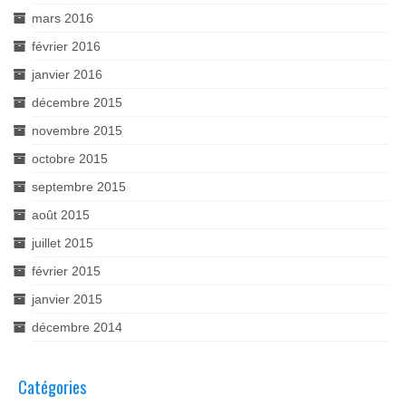
mars 2016
février 2016
janvier 2016
décembre 2015
novembre 2015
octobre 2015
septembre 2015
août 2015
juillet 2015
février 2015
janvier 2015
décembre 2014
Catégories