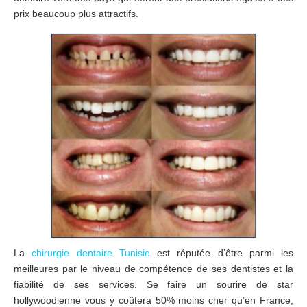
prix beaucoup plus attractifs.
La
chirurgie dentaire Tunisie
est réputée d’être parmi les
meilleures par le niveau de compétence de ses dentistes et la
fiabilité de ses services. Se faire un sourire de star
hollywoodienne vous y coûtera 50% moins cher qu’en France,