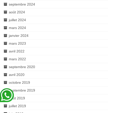
septembre 2024
août 2024
juillet 2024
mars 2024
janvier 2024
mars 2023
avril 2022
mars 2022
septembre 2020
avril 2020
octobre 2019
septembre 2019
août 2019
juillet 2019