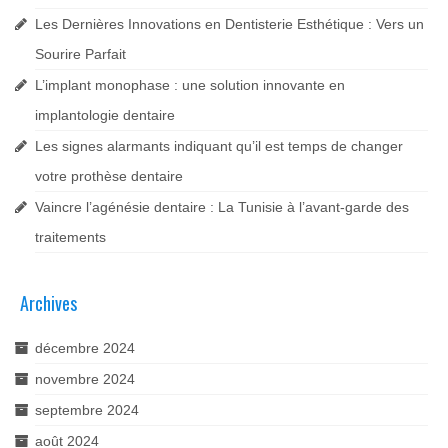
Les Dernières Innovations en Dentisterie Esthétique : Vers un
Sourire Parfait
L’implant monophase : une solution innovante en
implantologie dentaire
Les signes alarmants indiquant qu’il est temps de changer
votre prothèse dentaire
Vaincre l’agénésie dentaire : La Tunisie à l’avant-garde des
traitements
Archives
décembre 2024
novembre 2024
septembre 2024
août 2024