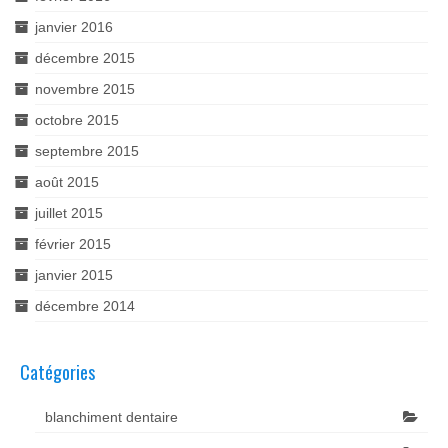
janvier 2016
décembre 2015
novembre 2015
octobre 2015
septembre 2015
août 2015
juillet 2015
février 2015
janvier 2015
décembre 2014
Catégories
blanchiment dentaire