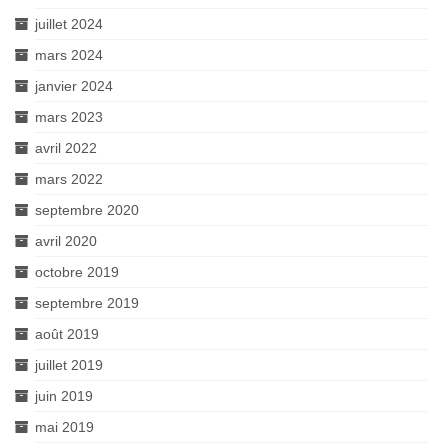
juillet 2024
mars 2024
janvier 2024
mars 2023
avril 2022
mars 2022
septembre 2020
avril 2020
octobre 2019
septembre 2019
août 2019
juillet 2019
juin 2019
mai 2019