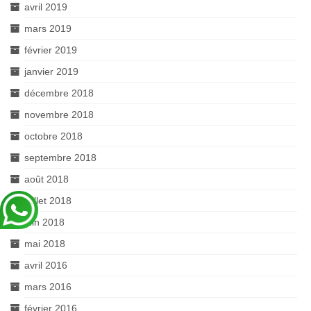
avril 2019
mars 2019
février 2019
janvier 2019
décembre 2018
novembre 2018
octobre 2018
septembre 2018
août 2018
juillet 2018
juin 2018
mai 2018
avril 2016
mars 2016
février 2016