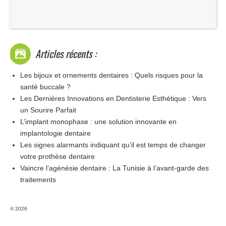
Articles récents :
Les bijoux et ornements dentaires : Quels risques pour la
santé buccale ?
Les Dernières Innovations en Dentisterie Esthétique : Vers
un Sourire Parfait
L’implant monophase : une solution innovante en
implantologie dentaire
Les signes alarmants indiquant qu’il est temps de changer
votre prothèse dentaire
Vaincre l’agénésie dentaire : La Tunisie à l’avant-garde des
traitements
© 2026