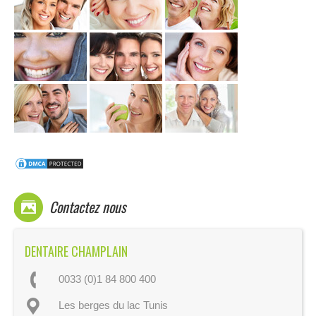
Contactez nous
DENTAIRE CHAMPLAIN
0033 (0)1 84 800 400
Les berges du lac Tunis