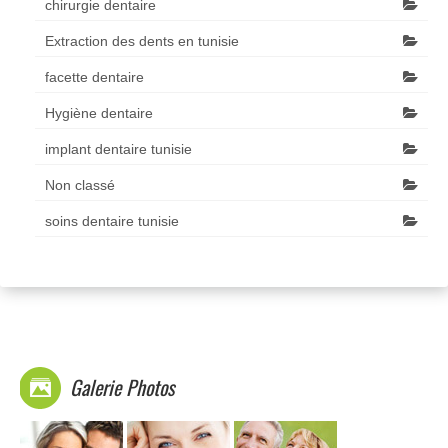
chirurgie dentaire
Extraction des dents en tunisie
facette dentaire
Hygiène dentaire
implant dentaire tunisie
Non classé
soins dentaire tunisie
Galerie Photos