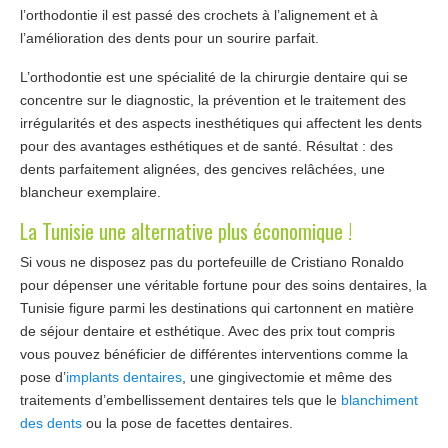
l’orthodontie il est passé des crochets à l’alignement et à
l’amélioration des dents pour un sourire parfait.
L’orthodontie est une spécialité de la chirurgie dentaire qui se
concentre sur le diagnostic, la prévention et le traitement des
irrégularités et des aspects inesthétiques qui affectent les dents
pour des avantages esthétiques et de santé. Résultat : des
dents parfaitement alignées, des gencives relâchées, une
blancheur exemplaire.
La Tunisie une alternative plus économique !
Si vous ne disposez pas du portefeuille de Cristiano Ronaldo
pour dépenser une véritable fortune pour des soins dentaires, la
Tunisie figure parmi les destinations qui cartonnent en matière
de séjour dentaire et esthétique. Avec des prix tout compris
vous pouvez bénéficier de différentes interventions comme la
pose d’
implants dentaires
, une gingivectomie et même des
traitements d’embellissement dentaires tels que le
blanchiment
des dents
ou la pose de facettes dentaires.