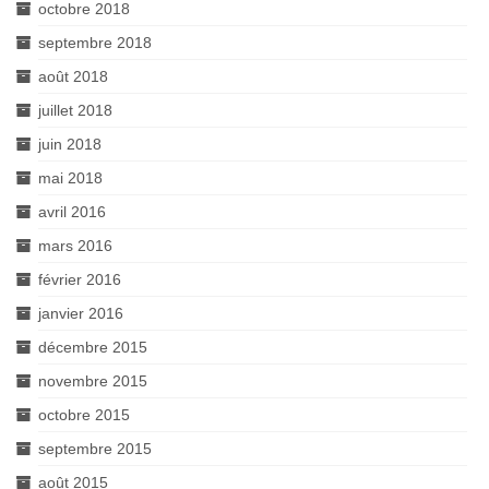
octobre 2018
septembre 2018
août 2018
juillet 2018
juin 2018
mai 2018
avril 2016
mars 2016
février 2016
janvier 2016
décembre 2015
novembre 2015
octobre 2015
septembre 2015
août 2015