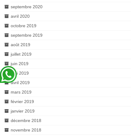
septembre 2020
avril 2020
octobre 2019
septembre 2019
août 2019
juillet 2019
juin 2019
mai 2019
avril 2019
mars 2019
février 2019
janvier 2019
décembre 2018
novembre 2018