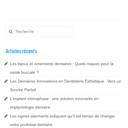
Rechercher
:
Articles récents
Les bijoux et ornements dentaires : Quels risques pour la
santé buccale ?
Les Dernières Innovations en Dentisterie Esthétique : Vers un
Sourire Parfait
L’implant monophase : une solution innovante en
implantologie dentaire
Les signes alarmants indiquant qu’il est temps de changer
votre prothèse dentaire