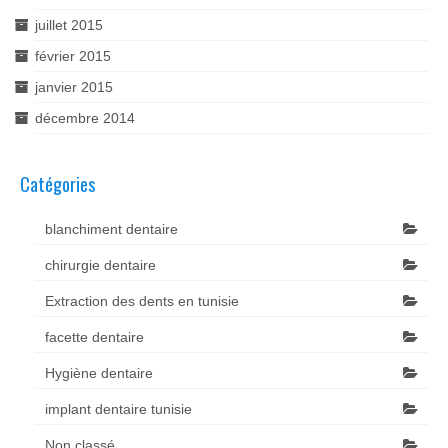
juillet 2015
février 2015
janvier 2015
décembre 2014
Catégories
blanchiment dentaire
chirurgie dentaire
Extraction des dents en tunisie
facette dentaire
Hygiène dentaire
implant dentaire tunisie
Non classé