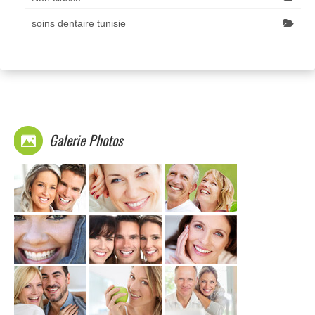
soins dentaire tunisie
Galerie Photos