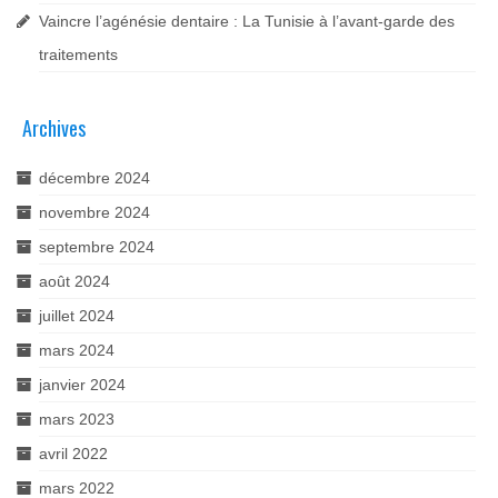
Vaincre l’agénésie dentaire : La Tunisie à l’avant-garde des
traitements
Archives
décembre 2024
novembre 2024
septembre 2024
août 2024
juillet 2024
mars 2024
janvier 2024
mars 2023
avril 2022
mars 2022