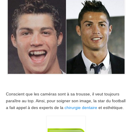
Chirurgiens
Séjour
Tarifs
Blog
Devis
Conscient que les caméras sont à sa trousse, il veut toujours
paraître au top. Ainsi, pour soigner son image, la star du football
a fait appel à des experts de la
chirurgie dentaire
et esthétique.