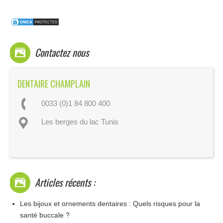
Contactez nous
DENTAIRE CHAMPLAIN
0033 (0)1 84 800 400
Les berges du lac Tunis
Articles récents :
Les bijoux et ornements dentaires : Quels risques pour la
santé buccale ?