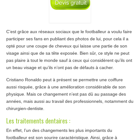
C’est grâce aux réseaux sociaux que le footballeur a voulu faire
participer ses fans en publiant des photos de lui, pour cela il a
opté pour une coupe de cheveux qui laisse une partie de son
visage ainsi que de sa tête exposée. Bien sûr, ce style ne peut
pas plaire à tout le monde sauf à ceux qui considèrent qu’ils ont
un beau visage et qu’ils n’ont pas de défauts à cacher.
Cristiano Ronaldo peut à présent se permettre une coiffure
aussi risquée, grâce à une amélioration considérable de son
physique. Mais ce changement n’est pas dû au passage des
années, mais aussi au travail des professionnels, notamment du
chirurgien-dentiste.
Les traitements dentaires :
En effet, l’un des changements les plus importants du
footballeur est son sourire caractéristique. Ainsi, grâce à