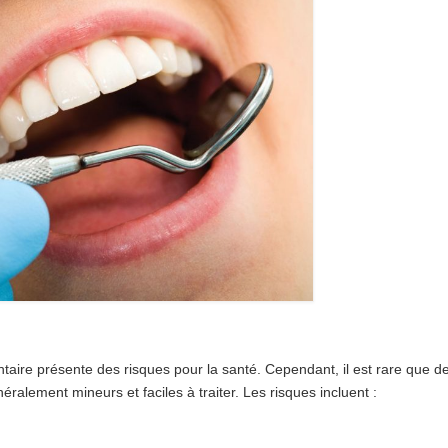
ntaire présente des risques pour la santé. Cependant, il est rare que d
néralement mineurs et faciles à traiter. Les risques incluent :