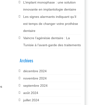
L’implant monophase : une solution
innovante en implantologie dentaire
Les signes alarmants indiquant qu’il
est temps de changer votre prothèse
dentaire
Vaincre l’agénésie dentaire : La
Tunisie à l’avant-garde des traitements
Archives
décembre 2024
novembre 2024
septembre 2024
es
août 2024
juillet 2024