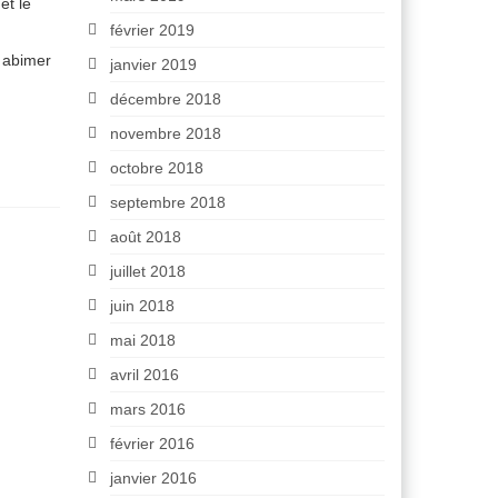
et le
février 2019
t abimer
janvier 2019
décembre 2018
novembre 2018
octobre 2018
septembre 2018
août 2018
juillet 2018
juin 2018
mai 2018
avril 2016
mars 2016
février 2016
janvier 2016