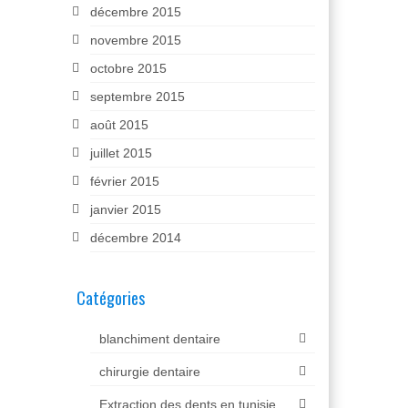
décembre 2015
novembre 2015
octobre 2015
septembre 2015
août 2015
juillet 2015
février 2015
janvier 2015
décembre 2014
Catégories
blanchiment dentaire
chirurgie dentaire
Extraction des dents en tunisie