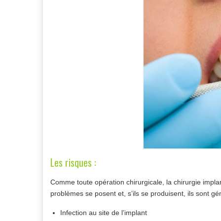
Les risques :
Comme toute opération chirurgicale, la chirurgie impla
problèmes se posent et, s’ils se produisent, ils sont gé
Infection au site de l’implant