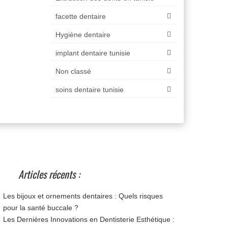
facette dentaire
Hygiène dentaire
implant dentaire tunisie
Non classé
soins dentaire tunisie
Articles récents :
Les bijoux et ornements dentaires : Quels risques
pour la santé buccale ?
Les Dernières Innovations en Dentisterie Esthétique :