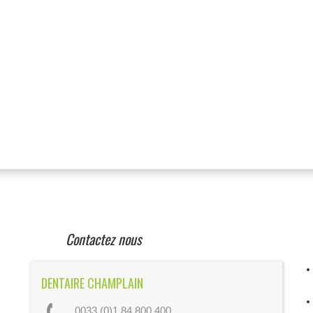
Contactez nous
DENTAIRE CHAMPLAIN
0033 (0)1 84 800 400