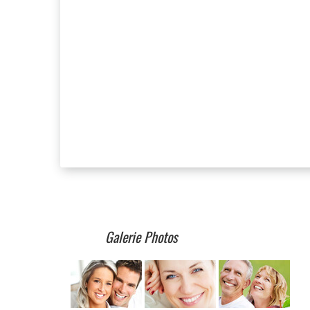
Galerie Photos