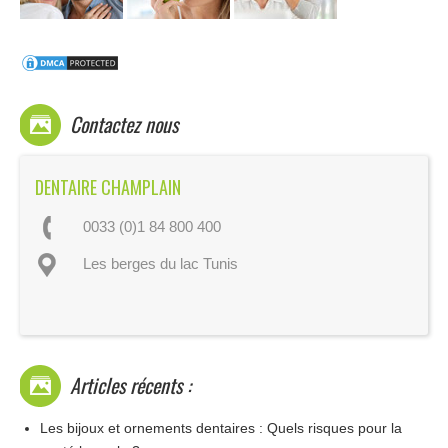
Contactez nous
DENTAIRE CHAMPLAIN
0033 (0)1 84 800 400
Les berges du lac Tunis
Articles récents :
Les bijoux et ornements dentaires : Quels risques pour la