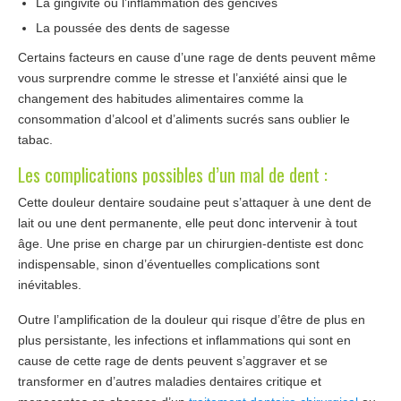
La gingivite ou l’inflammation des gencives
La poussée des dents de sagesse
Certains facteurs en cause d’une rage de dents peuvent même
vous surprendre comme le stresse et l’anxiété ainsi que le
changement des habitudes alimentaires comme la
consommation d’alcool et d’aliments sucrés sans oublier le
tabac.
Les complications possibles d’un mal de dent :
Cette douleur dentaire soudaine peut s’attaquer à une dent de
lait ou une dent permanente, elle peut donc intervenir à tout
âge. Une prise en charge par un chirurgien-dentiste est donc
indispensable, sinon d’éventuelles complications sont
inévitables.
Outre l’amplification de la douleur qui risque d’être de plus en
plus persistante, les infections et inflammations qui sont en
cause de cette rage de dents peuvent s’aggraver et se
transformer en d’autres maladies dentaires critique et