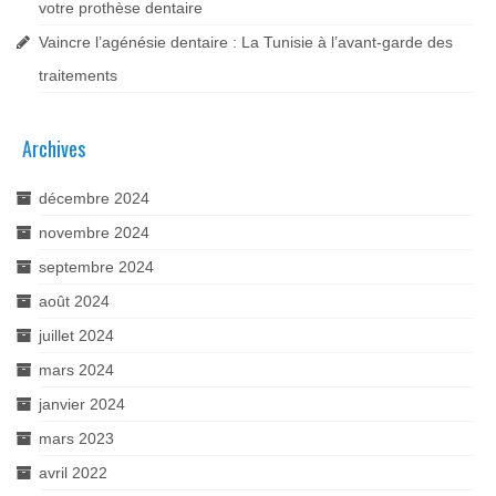
votre prothèse dentaire
Vaincre l’agénésie dentaire : La Tunisie à l’avant-garde des
traitements
Archives
décembre 2024
novembre 2024
septembre 2024
août 2024
juillet 2024
mars 2024
janvier 2024
mars 2023
avril 2022