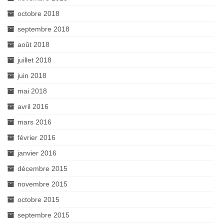
octobre 2018
septembre 2018
août 2018
juillet 2018
juin 2018
mai 2018
avril 2016
mars 2016
février 2016
janvier 2016
décembre 2015
novembre 2015
octobre 2015
septembre 2015