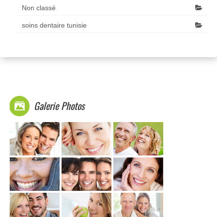
Non classé
soins dentaire tunisie
Galerie Photos