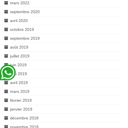
mars 2022
septembre 2020
avril 2020
octobre 2019
septembre 2019
août 2019
juillet 2019
juin 2019
mai 2019
avril 2019
mars 2019
février 2019
janvier 2019
décembre 2018
novembre 2018