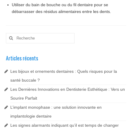
Utiliser du bain de bouche ou du fil dentaire pour se
débarrasser des résidus alimentaires entre les dents.
Rechercher
:
Articles récents
Les bijoux et ornements dentaires : Quels risques pour la
santé buccale ?
Les Dernières Innovations en Dentisterie Esthétique : Vers un
Sourire Parfait
L’implant monophase : une solution innovante en
implantologie dentaire
Les signes alarmants indiquant qu’il est temps de changer