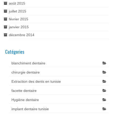
août 2015
juillet 2015
février 2015
janvier 2015
décembre 2014
Catégories
blanchiment dentaire
chirurgie dentaire
Extraction des dents en tunisie
facette dentaire
Hygiène dentaire
implant dentaire tunisie