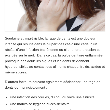
Chirurgiens
Séjour
Tarifs
Soudaine et imprévisible, la rage de dents est une douleur
Blog
intense qui résulte dans la plupart des cas d’une carie, d’un
Devis
abcès, d’une infection bactérienne ou si une forte pression est
exercée sur le nerf. Dans ce cas, la pulpe dentaire enflammée
provoque des douleurs aigües et les dents deviennent
hypersensibles au contact des aliments chauds, froids, acides et
même sucrés.
D’autres facteurs peuvent également déclencher une rage de
dents dont principalement :
Une infection des oreilles, du cou ou voire une sinusite
Une mauvaise hygiène bucco-dentaire