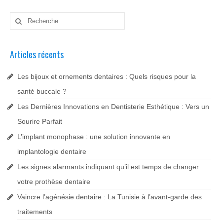
Rechercher
:
Articles récents
Les bijoux et ornements dentaires : Quels risques pour la
santé buccale ?
Les Dernières Innovations en Dentisterie Esthétique : Vers un
Sourire Parfait
L’implant monophase : une solution innovante en
implantologie dentaire
Les signes alarmants indiquant qu’il est temps de changer
votre prothèse dentaire
Vaincre l’agénésie dentaire : La Tunisie à l’avant-garde des
traitements