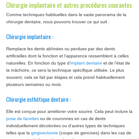
Chirurgie implantaire et autres procédures courantes
Comme techniques habituelles dans le vaste panorama de la
chirurgie dentaire, nous pouvons trouver ce qui suit :
Chirurgie implantaire :
Remplace les dents abîmées ou perdues par des dents
artificielles dont la fonction et l’apparence ressemblent à celles
naturelles. En fonction du type d’
implant dentaire
et de l’état de
la mâchoire, ce sera la technique spécifique utilisée. Le plus
souvent, cela se fait par étapes et cela prend habituellement
plusieurs semaines ou mois.
Chirurgie esthétique dentaire :
Elle est conçue pour améliorer votre sourire. Cela peut inclure la
pose de facettes
ou de couronnes en cas de dents
individuellement décolorées ou d’autres types de techniques
telles que la
gingivectomie
(coupe de gencives) dans les cas de