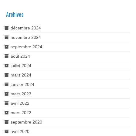
Archives
décembre 2024
novembre 2024
septembre 2024
août 2024
juillet 2024
mars 2024
janvier 2024
mars 2023
avril 2022
mars 2022
septembre 2020
avril 2020