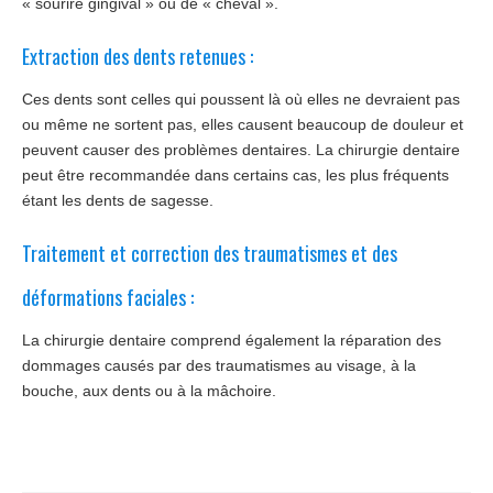
« sourire gingival » ou de « cheval ».
Extraction des dents retenues :
Ces dents sont celles qui poussent là où elles ne devraient pas
ou même ne sortent pas, elles causent beaucoup de douleur et
peuvent causer des problèmes dentaires. La chirurgie dentaire
peut être recommandée dans certains cas, les plus fréquents
étant les dents de sagesse.
Traitement et correction des traumatismes et des
déformations faciales :
La chirurgie dentaire comprend également la réparation des
dommages causés par des traumatismes au visage, à la
bouche, aux dents ou à la mâchoire.