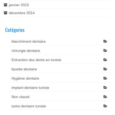
janvier 2015
décembre 2014
Catégories
blanchiment dentaire
chirurgie dentaire
Extraction des dents en tunisie
facette dentaire
Hygiène dentaire
implant dentaire tunisie
Non classé
soins dentaire tunisie