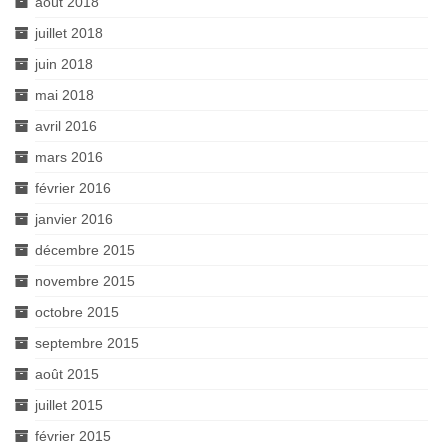
août 2018
juillet 2018
juin 2018
mai 2018
avril 2016
mars 2016
février 2016
janvier 2016
décembre 2015
novembre 2015
octobre 2015
septembre 2015
août 2015
juillet 2015
février 2015