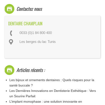
Contactez nous
DENTAIRE CHAMPLAIN
0033 (0)1 84 800 400
Les berges du lac Tunis
Articles récents :
Les bijoux et ornements dentaires : Quels risques pour la
santé buccale ?
Les Dernières Innovations en Dentisterie Esthétique : Vers
un Sourire Parfait
L’implant monophase : une solution innovante en