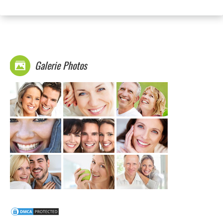
Galerie Photos