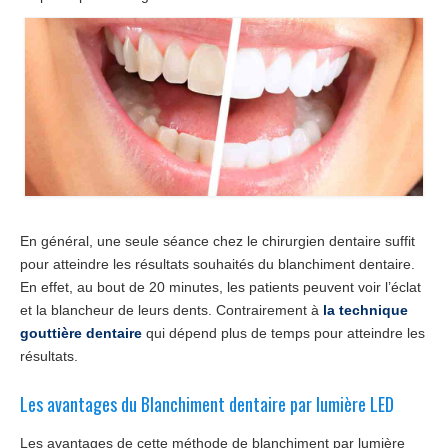
En général, une seule séance chez le chirurgien dentaire suffit
pour atteindre les résultats souhaités du blanchiment dentaire.
En effet, au bout de 20 minutes, les patients peuvent voir l’éclat
et la blancheur de leurs dents. Contrairement à
la technique
gouttière dentaire
qui dépend plus de temps pour atteindre les
résultats.
Les avantages du Blanchiment dentaire par lumière LED
Les avantages de cette méthode de blanchiment par lumière