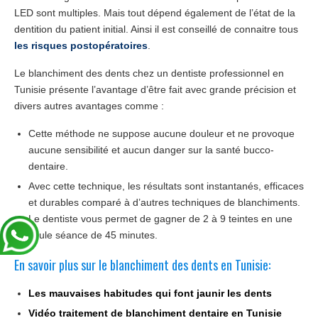
LED sont multiples. Mais tout dépend également de l’état de la
dentition du patient initial. Ainsi il est conseillé de connaitre tous
les risques postopératoires
.
Le blanchiment des dents chez un dentiste professionnel en
Tunisie présente l’avantage d’être fait avec grande précision et
divers autres avantages comme :
Cette méthode ne suppose aucune douleur et ne provoque
aucune sensibilité et aucun danger sur la santé bucco-
dentaire.
Avec cette technique, les résultats sont instantanés, efficaces
et durables comparé à d’autres techniques de blanchiments.
Le dentiste vous permet de gagner de 2 à 9 teintes en une
seule séance de 45 minutes.
En savoir plus sur le blanchiment des dents en Tunisie:
Les mauvaises habitudes qui font jaunir les dents
Vidéo traitement de blanchiment dentaire en Tunisie