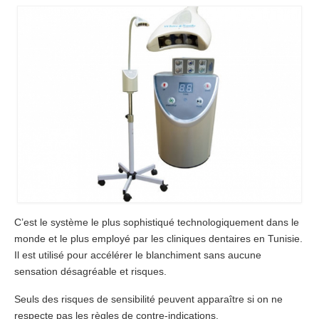
Chirurgiens
Séjour
Tarifs
Blog
Devis
C’est le système le plus sophistiqué technologiquement dans le
monde et le plus employé par les cliniques dentaires en Tunisie.
Il est utilisé pour accélérer le blanchiment sans aucune
sensation désagréable et risques.
Seuls des risques de sensibilité peuvent apparaître si on ne
respecte pas les règles de contre-indications.