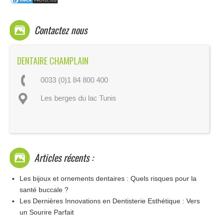
Contactez nous
DENTAIRE CHAMPLAIN
0033 (0)1 84 800 400
Les berges du lac Tunis
Articles récents :
Les bijoux et ornements dentaires : Quels risques pour la
santé buccale ?
Les Dernières Innovations en Dentisterie Esthétique : Vers
un Sourire Parfait