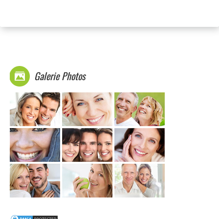
Galerie Photos