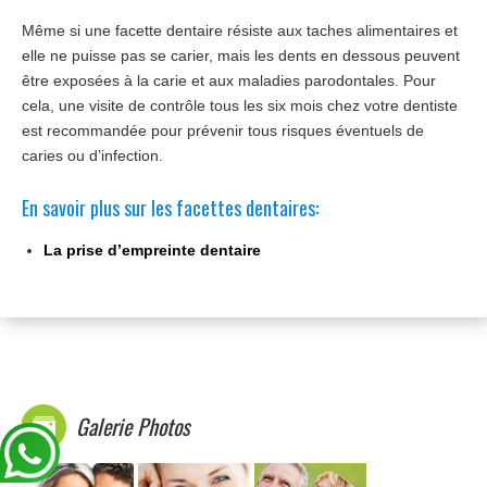
Même si une facette dentaire résiste aux taches alimentaires et
elle ne puisse pas se carier, mais les dents en dessous peuvent
être exposées à la carie et aux maladies parodontales. Pour
cela, une visite de contrôle tous les six mois chez votre dentiste
est recommandée pour prévenir tous risques éventuels de
caries ou d’infection.
En savoir plus sur les facettes dentaires:
La prise d’empreinte dentaire
Galerie Photos