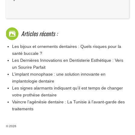
Articles récents :
Les bijoux et ornements dentaires : Quels risques pour la
santé buccale ?
Les Dernières Innovations en Dentisterie Esthétique : Vers
un Sourire Parfait
L’implant monophase : une solution innovante en
implantologie dentaire
Les signes alarmants indiquant qu’il est temps de changer
votre prothèse dentaire
Vaincre l’agénésie dentaire : La Tunisie à l’avant-garde des
traitements
© 2026