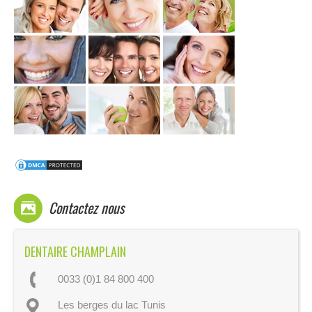
Contactez nous
DENTAIRE CHAMPLAIN
0033 (0)1 84 800 400
Les berges du lac Tunis