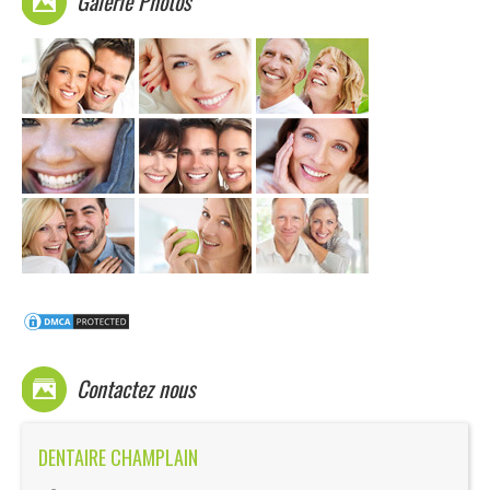
Galerie Photos
Contactez nous
DENTAIRE CHAMPLAIN