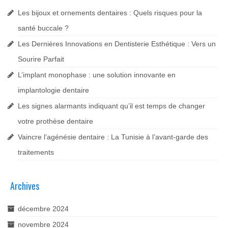
Les bijoux et ornements dentaires : Quels risques pour la
santé buccale ?
Les Dernières Innovations en Dentisterie Esthétique : Vers un
Sourire Parfait
L’implant monophase : une solution innovante en
implantologie dentaire
Les signes alarmants indiquant qu’il est temps de changer
votre prothèse dentaire
Vaincre l’agénésie dentaire : La Tunisie à l’avant-garde des
traitements
Archives
décembre 2024
novembre 2024