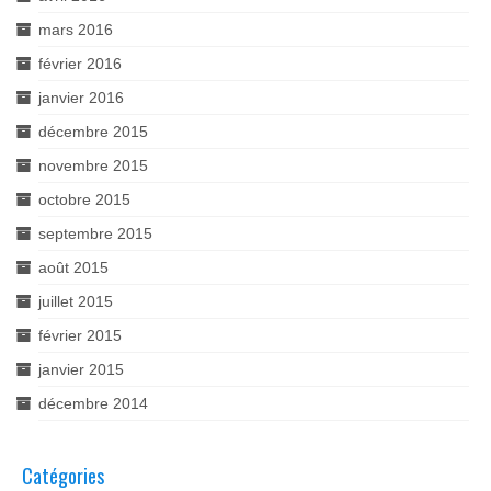
mars 2016
février 2016
janvier 2016
décembre 2015
novembre 2015
octobre 2015
septembre 2015
août 2015
juillet 2015
février 2015
janvier 2015
décembre 2014
Catégories