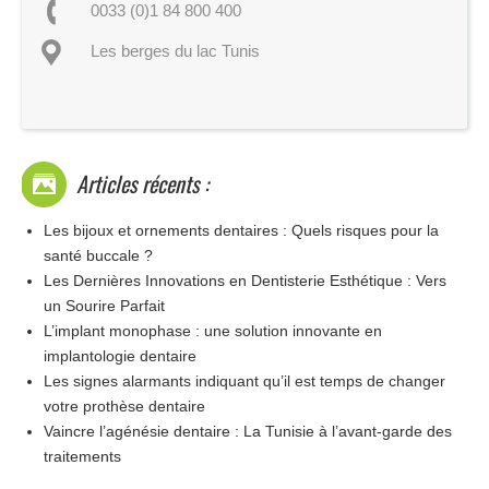
0033 (0)1 84 800 400
Les berges du lac Tunis
Articles récents :
Les bijoux et ornements dentaires : Quels risques pour la
santé buccale ?
Les Dernières Innovations en Dentisterie Esthétique : Vers
un Sourire Parfait
L’implant monophase : une solution innovante en
implantologie dentaire
Les signes alarmants indiquant qu’il est temps de changer
votre prothèse dentaire
Vaincre l’agénésie dentaire : La Tunisie à l’avant-garde des
traitements