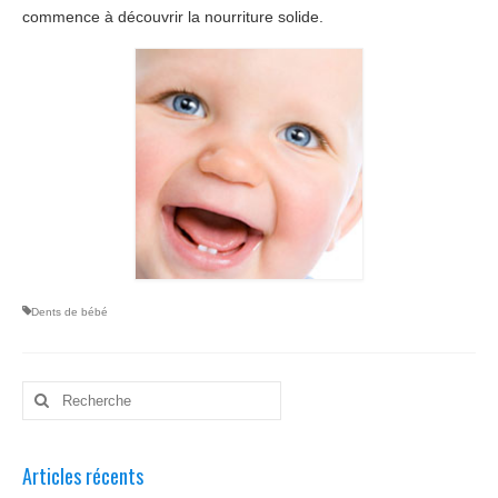
commence à découvrir la nourriture solide.
Dents de bébé
Rechercher
:
Articles récents