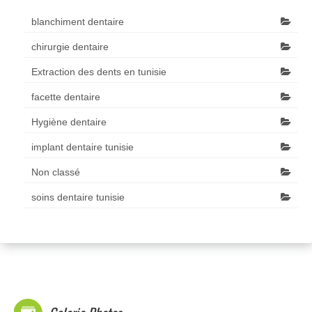
blanchiment dentaire
chirurgie dentaire
Extraction des dents en tunisie
facette dentaire
Hygiène dentaire
implant dentaire tunisie
Non classé
soins dentaire tunisie