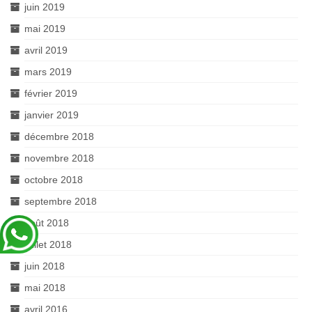
juin 2019
mai 2019
avril 2019
mars 2019
février 2019
janvier 2019
décembre 2018
novembre 2018
octobre 2018
septembre 2018
août 2018
juillet 2018
juin 2018
mai 2018
avril 2016