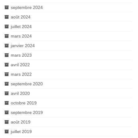
septembre 2024
août 2024
juillet 2024
mars 2024
janvier 2024
mars 2023
avril 2022
mars 2022
septembre 2020
avril 2020
octobre 2019
septembre 2019
août 2019
juillet 2019